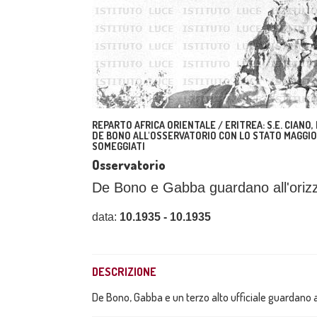
REPARTO AFRICA ORIENTALE / ERITREA: S.E. CIANO
DE BONO ALL'OSSERVATORIO CON LO STATO MAGGIORE
SOMEGGIATI
Osservatorio
De Bono e Gabba guardano all'orizz
data:
10.1935 - 10.1935
DESCRIZIONE
De Bono, Gabba e un terzo alto ufficiale guardano a