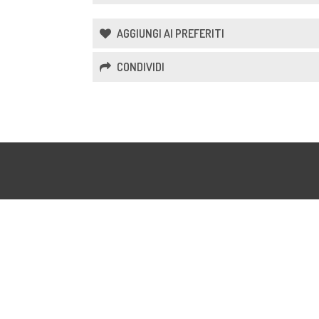
AGGIUNGI AI PREFERITI
CONDIVIDI