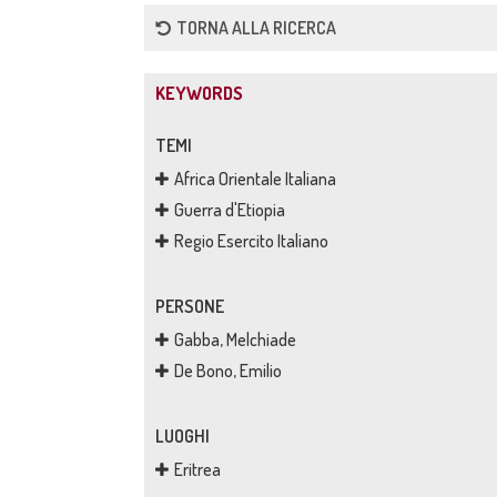
TORNA ALLA RICERCA
KEYWORDS
TEMI
Africa Orientale Italiana
Guerra d'Etiopia
Regio Esercito Italiano
PERSONE
Gabba, Melchiade
De Bono, Emilio
LUOGHI
Eritrea