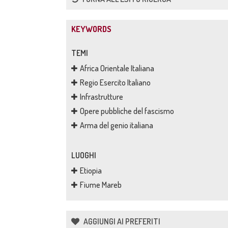
KEYWORDS
TEMI
Africa Orientale Italiana
Regio Esercito Italiano
Infrastrutture
Opere pubbliche del fascismo
Arma del genio italiana
LUOGHI
Etiopia
Fiume Mareb
AGGIUNGI AI PREFERITI