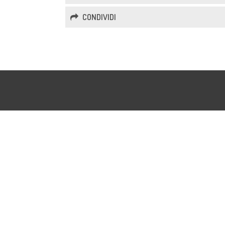
CONDIVIDI