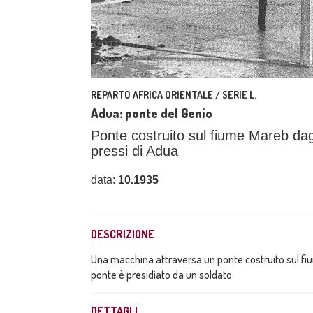
REPARTO AFRICA ORIENTALE / SERIE L.
Adua: ponte del Genio
Ponte costruito sul fiume Mareb dagl
pressi di Adua
data:
10.1935
DESCRIZIONE
Una macchina attraversa un ponte costruito sul fium
ponte è presidiato da un soldato
DETTAGLI