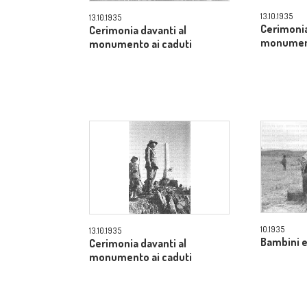
13.10.1935
13.10.1935
Cerimonia
Cerimonia davanti al
monument
monumento ai caduti
10.1935
13.10.1935
Bambini e
Cerimonia davanti al
monumento ai caduti