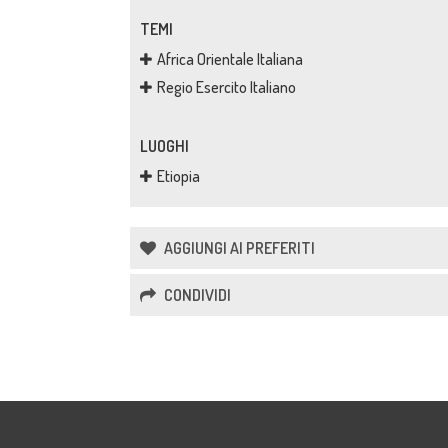
TEMI
Africa Orientale Italiana
Regio Esercito Italiano
LUOGHI
Etiopia
AGGIUNGI AI PREFERITI
CONDIVIDI