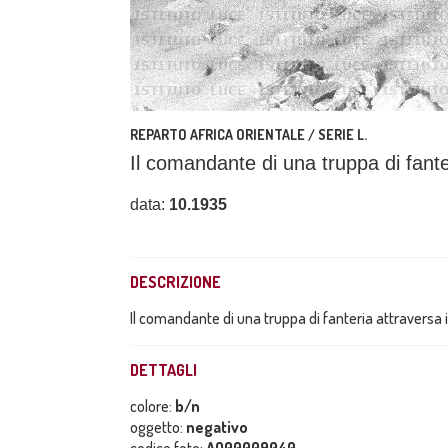
REPARTO AFRICA ORIENTALE / SERIE L.
Il comandante di una truppa di fante
data:
10.1935
DESCRIZIONE
Il comandante di una truppa di fanteria attraversa i
DETTAGLI
colore:
b/n
oggetto:
negativo