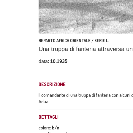
REPARTO AFRICA ORIENTALE / SERIE L.
Una truppa di fanteria attraversa un
data:
10.1935
DESCRIZIONE
Il comandante di una truppa di fanteria con alcuni d
Adua
DETTAGLI
colore:
b/n