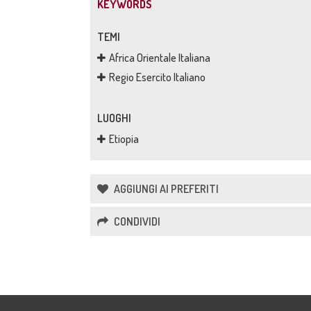
KEYWORDS
TEMI
Africa Orientale Italiana
Regio Esercito Italiano
LUOGHI
Etiopia
AGGIUNGI AI PREFERITI
CONDIVIDI