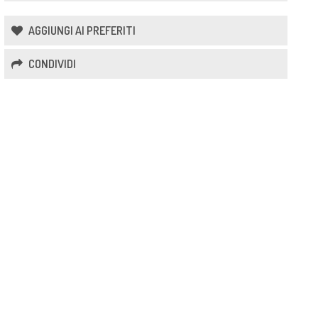
AGGIUNGI AI PREFERITI
CONDIVIDI