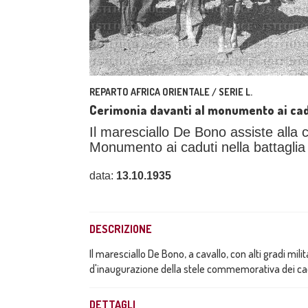
REPARTO AFRICA ORIENTALE / SERIE L.
Cerimonia davanti al monumento ai cad
Il maresciallo De Bono assiste alla
Monumento ai caduti nella battaglia
data:
13.10.1935
DESCRIZIONE
Il maresciallo De Bono, a cavallo, con alti gradi mili
d'inaugurazione della stele commemorativa dei ca
DETTAGLI