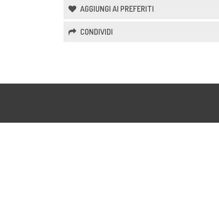
AGGIUNGI AI PREFERITI
CONDIVIDI