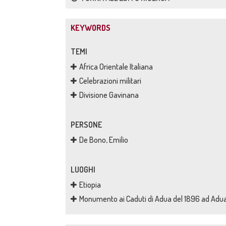
KEYWORDS
TEMI
Africa Orientale Italiana
Celebrazioni militari
Divisione Gavinana
PERSONE
De Bono, Emilio
LUOGHI
Etiopia
Monumento ai Caduti di Adua del 1896 ad Adu