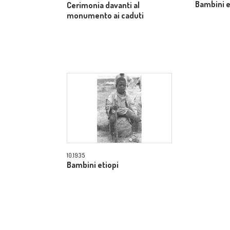
Bambini e
Cerimonia davanti al
monumento ai caduti
10.1935
Bambini etiopi