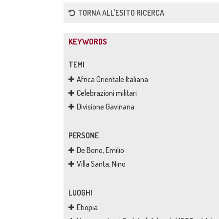
TORNA ALL'ESITO RICERCA
KEYWORDS
TEMI
Africa Orientale Italiana
Celebrazioni militari
Divisione Gavinana
PERSONE
De Bono, Emilio
Villa Santa, Nino
LUOGHI
Etiopia