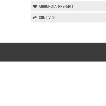
AGGIUNGI AI PREFERITI
CONDIVIDI