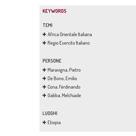
KEYWORDS
TEMI
Africa Orientale Italiana
Regio Esercito Italiano
PERSONE
Maravigna, Pietro
De Bono, Emilio
Cona, Ferdinando
Gabba, Melchiade
LUOGHI
Etiopia