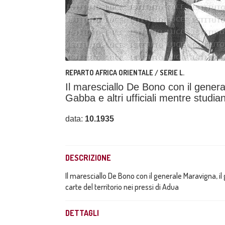
REPARTO AFRICA ORIENTALE / SERIE L.
Il maresciallo De Bono con il genera
Gabba e altri ufficiali mentre studian
data:
10.1935
DESCRIZIONE
Il maresciallo De Bono con il generale Maravigna, il 
carte del territorio nei pressi di Adua
DETTAGLI