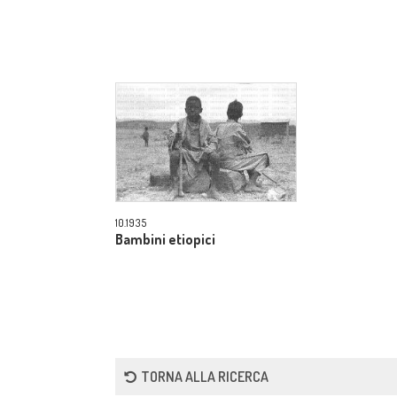
10.1935
Bambini etiopici
TORNA ALLA RICERCA