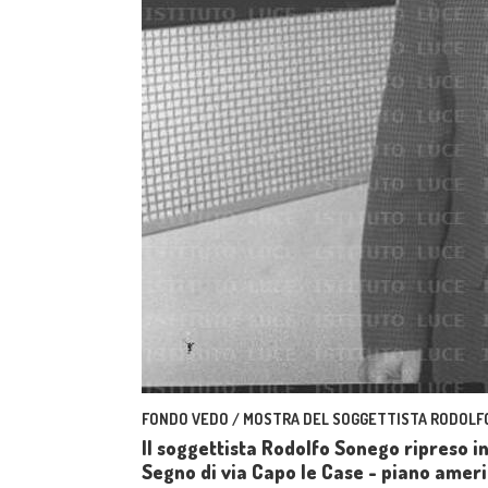
FONDO VEDO / MOSTRA DEL SOGGETTISTA RODOLFO 
Il soggettista Rodolfo Sonego ripreso in
Segno di via Capo le Case - piano amer