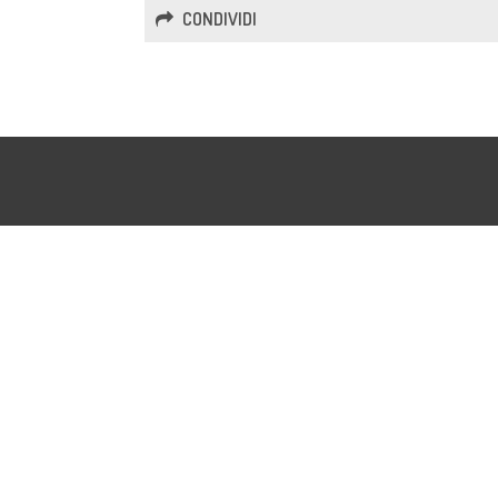
CONDIVIDI