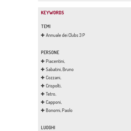
KEYWORDS
TEMI
Annuale dei Clubs 3 P
PERSONE
Piacentini,
Sabatini, Bruno
Cozzani,
Crispolti,
Tetro,
Capponi,
Bonomi, Paolo
LUOGHI