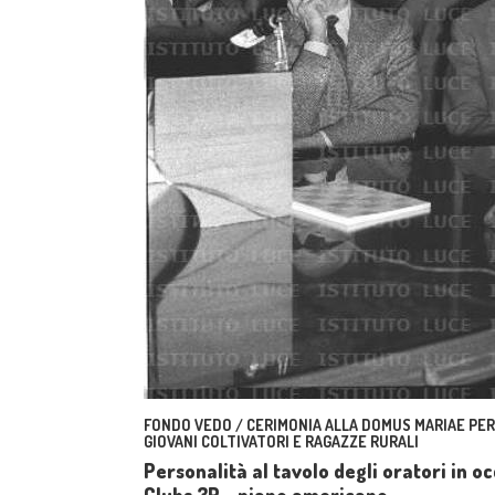
FONDO VEDO / CERIMONIA ALLA DOMUS MARIAE PER 
GIOVANI COLTIVATORI E RAGAZZE RURALI
Personalità al tavolo degli oratori in 