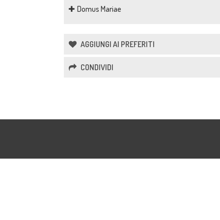
Domus Mariae
AGGIUNGI AI PREFERITI
CONDIVIDI