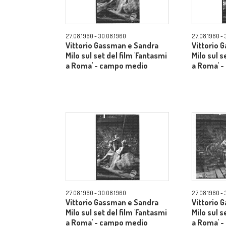
27.08.1960 - 30.08.1960
27.08.1960 - 
Vittorio Gassman e Sandra
Vittorio 
Milo sul set del film 'Fantasmi
Milo sul s
a Roma' - campo medio
a Roma' 
27.08.1960 - 30.08.1960
27.08.1960 - 
Vittorio Gassman e Sandra
Vittorio 
Milo sul set del film 'Fantasmi
Milo sul s
a Roma' - campo medio
a Roma' 