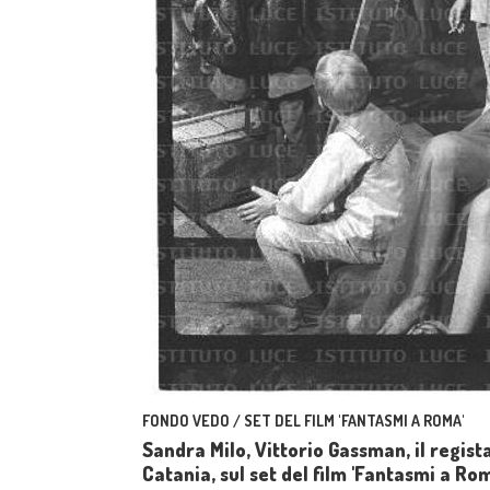
FONDO VEDO / SET DEL FILM 'FANTASMI A ROMA'
Sandra Milo, Vittorio Gassman, il regista
Catania, sul set del film 'Fantasmi a Rom