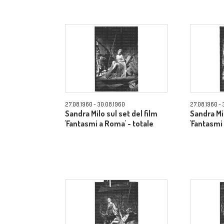
27.08.1960 - 30.08.1960
27.08.1960 - 
Sandra Milo sul set del film
Sandra Mil
'Fantasmi a Roma' - totale
'Fantasmi