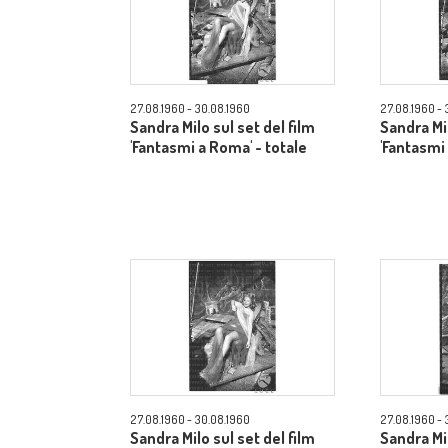
27.08.1960 - 30.08.1960
27.08.1960 - 
Sandra Milo sul set del film
Sandra Mil
'Fantasmi a Roma' - totale
'Fantasmi
27.08.1960 - 30.08.1960
27.08.1960 - 
Sandra Milo sul set del film
Sandra Mil