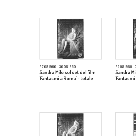
27.08.1960 - 30.08.1960
27.08.1960 - 
Sandra Milo sul set del film
Sandra Mil
'Fantasmi a Roma' - totale
'Fantasmi