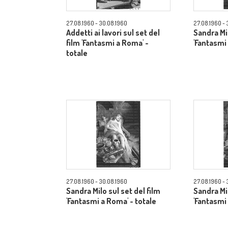
27.08.1960 - 30.08.1960
27.08.1960 - 
Addetti ai lavori sul set del
Sandra Mil
film 'Fantasmi a Roma' -
'Fantasmi
totale
27.08.1960 - 30.08.1960
27.08.1960 - 
Sandra Milo sul set del film
Sandra Mil
'Fantasmi a Roma' - totale
'Fantasmi