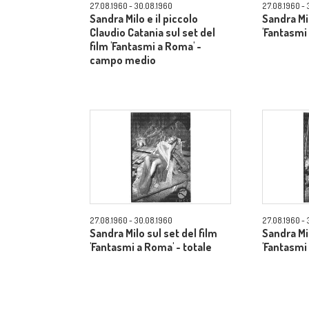
27.08.1960 - 30.08.1960
27.08.1960 - 
Sandra Milo e il piccolo
Sandra Mil
Claudio Catania sul set del
'Fantasmi
film 'Fantasmi a Roma' -
campo medio
27.08.1960 - 30.08.1960
27.08.1960 - 
Sandra Milo sul set del film
Sandra Mil
'Fantasmi a Roma' - totale
'Fantasmi