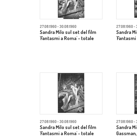
27.08.1960 - 30.08.1960
27.08.1960 - 
Sandra Milo sul set del film
Sandra Mil
'Fantasmi a Roma' - totale
'Fantasmi
27.08.1960 - 30.08.1960
27.08.1960 - 
Sandra Milo sul set del film
Sandra Mil
'Fantasmi a Roma' - totale
Gassman, 