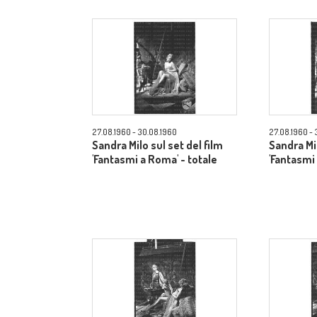
27.08.1960 - 30.08.1960
27.08.1960 - 
Sandra Milo sul set del film
Sandra Mil
'Fantasmi a Roma' - totale
'Fantasmi