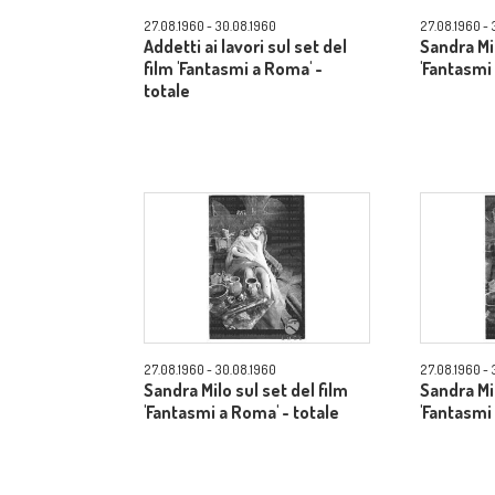
27.08.1960 - 30.08.1960
27.08.1960 - 
Addetti ai lavori sul set del
Sandra Mil
film 'Fantasmi a Roma' -
'Fantasmi
totale
27.08.1960 - 30.08.1960
27.08.1960 - 
Sandra Milo sul set del film
Sandra Mil
'Fantasmi a Roma' - totale
'Fantasmi