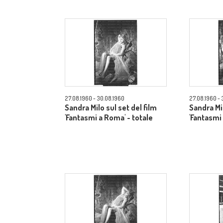
27.08.1960 - 30.08.1960
27.08.1960 - 
Sandra Milo sul set del film
Sandra Mil
'Fantasmi a Roma' - totale
'Fantasmi