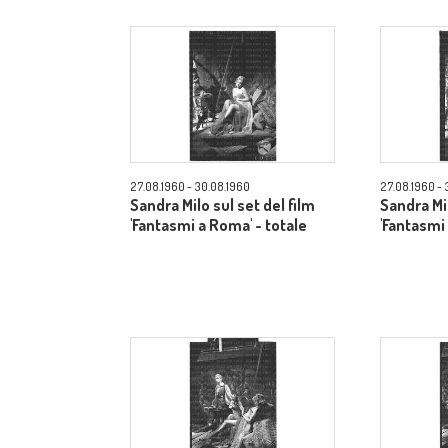
27.08.1960 - 30.08.1960
27.08.1960 - 
Sandra Milo sul set del film
Sandra Mil
'Fantasmi a Roma' - totale
'Fantasmi