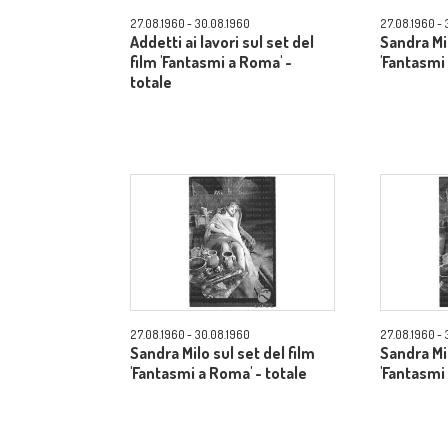
27.08.1960 - 30.08.1960
27.08.1960 - 
Addetti ai lavori sul set del
Sandra Mil
film 'Fantasmi a Roma' -
'Fantasmi
totale
27.08.1960 - 30.08.1960
27.08.1960 - 
Sandra Milo sul set del film
Sandra Mil
'Fantasmi a Roma' - totale
'Fantasmi