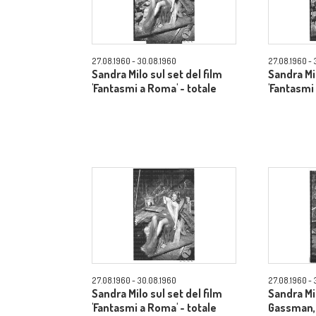
27.08.1960 - 30.08.1960
27.08.1960 - 
Sandra Milo sul set del film
Sandra Mil
'Fantasmi a Roma' - totale
'Fantasmi
27.08.1960 - 30.08.1960
27.08.1960 - 
Sandra Milo sul set del film
Sandra Mil
'Fantasmi a Roma' - totale
Gassman, 