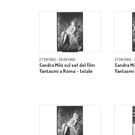
27.08.1960 - 30.08.1960
27.08.1960 - 
Sandra Milo sul set del film
Sandra Mil
'Fantasmi a Roma' - totale
'Fantasmi