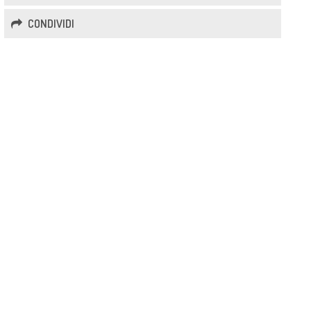
CONDIVIDI