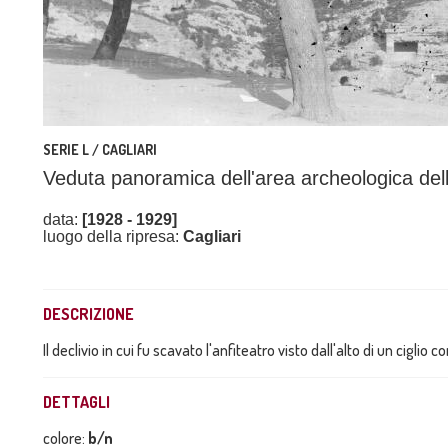
SERIE L / CAGLIARI
Veduta panoramica dell'area archeologica del
data:
[1928 - 1929]
luogo della ripresa:
Cagliari
DESCRIZIONE
Il declivio in cui fu scavato l'anfiteatro visto dall'alto di un ciglio c
DETTAGLI
colore:
b/n