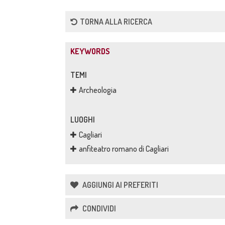
TORNA ALLA RICERCA
KEYWORDS
TEMI
Archeologia
LUOGHI
Cagliari
anfiteatro romano di Cagliari
AGGIUNGI AI PREFERITI
CONDIVIDI