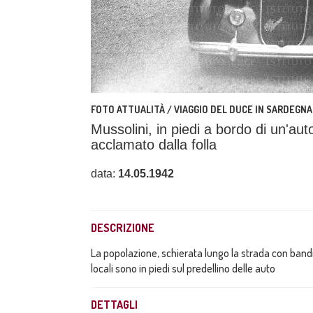
FOTO ATTUALITÀ / VIAGGIO DEL DUCE IN SARDEGNA
Mussolini, in piedi a bordo di un'au
acclamato dalla folla
data:
14.05.1942
DESCRIZIONE
La popolazione, schierata lungo la strada con bandi
locali sono in piedi sul predellino delle auto
DETTAGLI