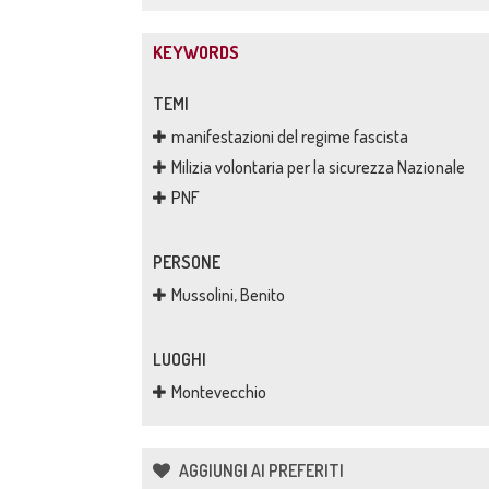
KEYWORDS
TEMI
manifestazioni del regime fascista
Milizia volontaria per la sicurezza Nazionale
PNF
PERSONE
Mussolini, Benito
LUOGHI
Montevecchio
AGGIUNGI AI PREFERITI