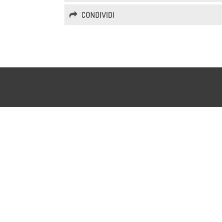
CONDIVIDI