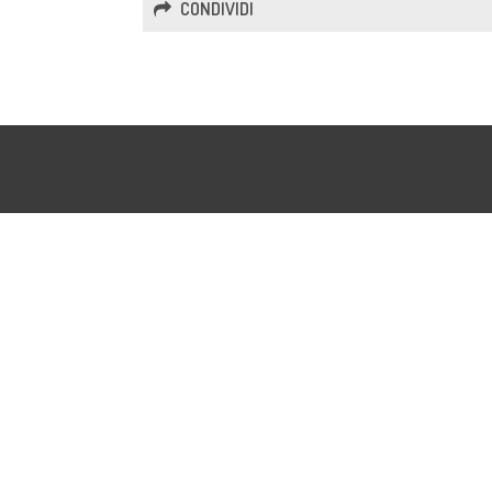
CONDIVIDI