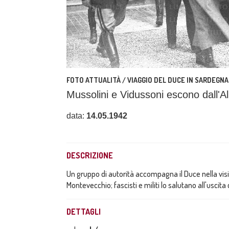
FOTO ATTUALITÀ / VIAGGIO DEL DUCE IN SARDEGNA
Mussolini e Vidussoni escono dall'A
data:
14.05.1942
DESCRIZIONE
Un gruppo di autorità accompagna il Duce nella visit
Montevecchio; fascisti e militi lo salutano all'uscita 
DETTAGLI