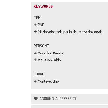
KEYWORDS
TEMI
PNF
Milizia volontaria per la sicurezza Nazionale
PERSONE
Mussolini, Benito
Vidussoni, Aldo
LUOGHI
Montevecchio
AGGIUNGI AI PREFERITI