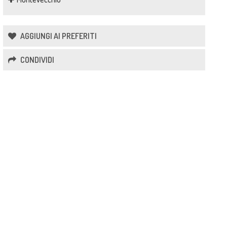
AGGIUNGI AI PREFERITI
CONDIVIDI