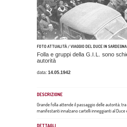
FOTO ATTUALITÀ / VIAGGIO DEL DUCE IN SARDEGNA
Folla e gruppi della G.I.L. sono schi
autorità
data:
14.05.1942
DESCRIZIONE
Grande folla attende il passaggio delle autorità; tra 
manifestanti innalzano cartelli inneggianti al Duce e
DETTAGLI