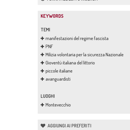
KEYWORDS
TEMI
manifestazioni del regime fascista
PNF
Milizia volontaria per la sicurezza Nazionale
Gioventù italiana del littorio
piccole italiane
avanguardisti
LUOGHI
Montevecchio
AGGIUNGI AI PREFERITI