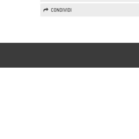
CONDIVIDI