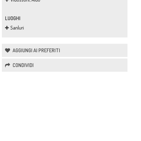
LUOGHI
Sanluri
AGGIUNGI AI PREFERITI
CONDIVIDI