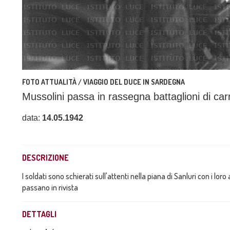
FOTO ATTUALITÀ / VIAGGIO DEL DUCE IN SARDEGNA
Mussolini passa in rassegna battaglioni di carr
data:
14.05.1942
DESCRIZIONE
I soldati sono schierati sull'attenti nella piana di Sanluri con i loro 
passano in rivista
DETTAGLI