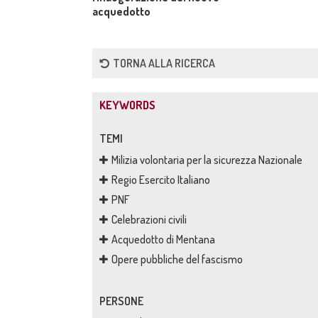
acquedotto
TORNA ALLA RICERCA
KEYWORDS
TEMI
Milizia volontaria per la sicurezza Nazionale
Regio Esercito Italiano
PNF
Celebrazioni civili
Acquedotto di Mentana
Opere pubbliche del fascismo
PERSONE