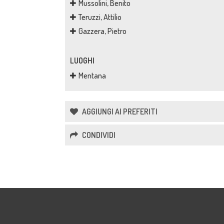
Mussolini, Benito
Teruzzi, Attilio
Gazzera, Pietro
LUOGHI
Mentana
AGGIUNGI AI PREFERITI
CONDIVIDI