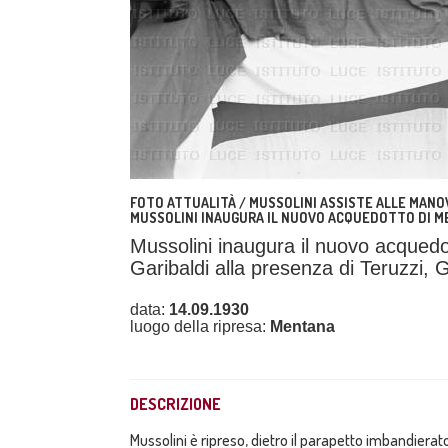
FOTO ATTUALITÀ / MUSSOLINI ASSISTE ALLE MAN
MUSSOLINI INAUGURA IL NUOVO ACQUEDOTTO DI 
Mussolini inaugura il nuovo acquedot
Garibaldi alla presenza di Teruzzi, Ga
data:
14.09.1930
luogo della ripresa:
Mentana
DESCRIZIONE
Mussolini è ripreso, dietro il parapetto imbandierato d