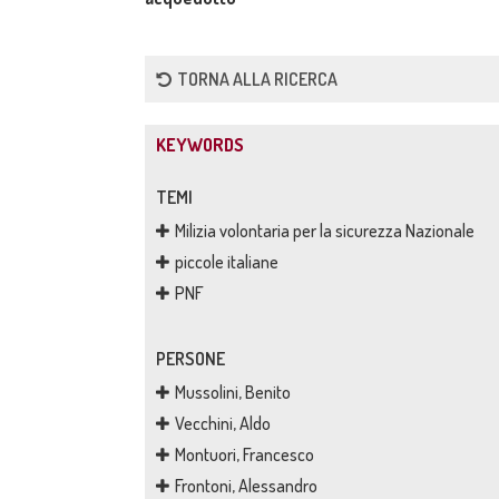
TORNA ALLA RICERCA
KEYWORDS
TEMI
Milizia volontaria per la sicurezza Nazionale
piccole italiane
PNF
PERSONE
Mussolini, Benito
Vecchini, Aldo
Montuori, Francesco
Frontoni, Alessandro