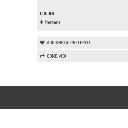
LUOGHI
Mentana
AGGIUNGI AI PREFERITI
CONDIVIDI