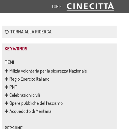
LOGIN
TORNA ALLA RICERCA
KEYWORDS
TEMI
Milizia volontaria per la sicurezza Nazionale
Regio Esercito Italiano
PNF
Celebrazioni civili
Opere pubbliche del fascismo
Acquedotto di Mentana
PERSONE