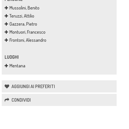
Mussolini, Benito
Teruzzi, Attilio
Gazzera, Pietro
Montuori, Francesco
Frontoni, Alessandro
LUOGHI
Mentana
AGGIUNGI AI PREFERITI
CONDIVIDI