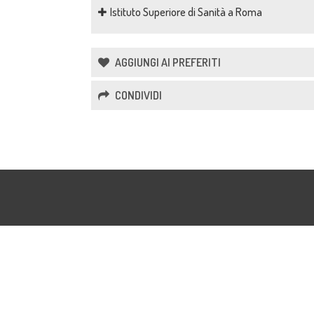
Istituto Superiore di Sanità a Roma
AGGIUNGI AI PREFERITI
CONDIVIDI