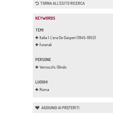
TORNA ALL'ESITO RICERCA
KEYWORDS
TEMI
Italia 1. L'era De Gasperi (1945-1953)
funerali
PERSONE
Vernocchi, Olindo
LUOGHI
Roma
AGGIUNGI AI PREFERITI