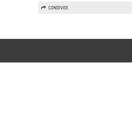
CONDIVIDI