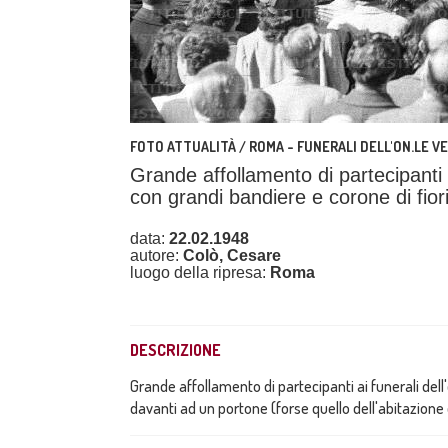
FOTO ATTUALITÀ / ROMA - FUNERALI DELL'ON.LE V
Grande affollamento di partecipanti 
con grandi bandiere e corone di fior
data:
22.02.1948
autore:
Colò, Cesare
luogo della ripresa:
Roma
DESCRIZIONE
Grande affollamento di partecipanti ai funerali dell
davanti ad un portone (forse quello dell'abitazione