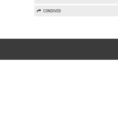
CONDIVIDI