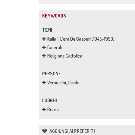
KEYWORDS
TEMI
Italia 1. L'era De Gasperi (1945-1953)
funerali
Religione Cattolica
PERSONE
Vernocchi, Olindo
LUOGHI
Roma
AGGIUNGI AI PREFERITI