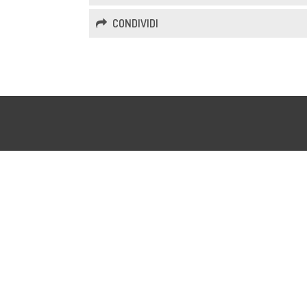
CONDIVIDI