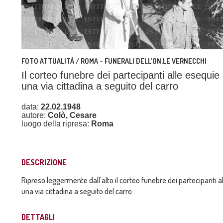
FOTO ATTUALITÀ / ROMA - FUNERALI DELL'ON.LE VERNECCHI
Il corteo funebre dei partecipanti alle esequie
una via cittadina a seguito del carro
data:
22.02.1948
autore:
Colò, Cesare
luogo della ripresa:
Roma
DESCRIZIONE
Ripreso leggermente dall'alto il corteo funebre dei partecipanti a
una via cittadina a seguito del carro
DETTAGLI