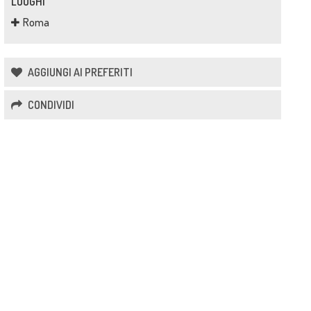
LUOGHI
Roma
AGGIUNGI AI PREFERITI
CONDIVIDI