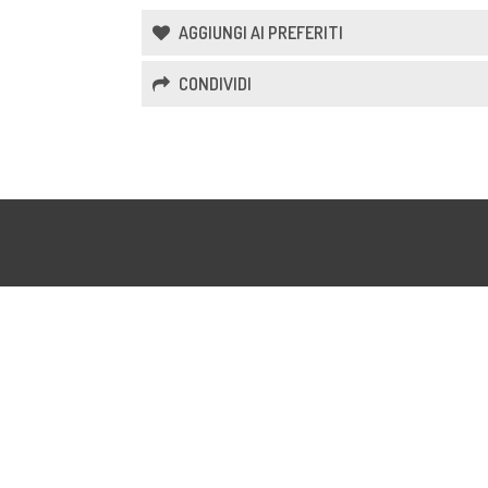
AGGIUNGI AI PREFERITI
CONDIVIDI