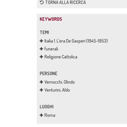
TORNA ALLA RICERCA
KEYWORDS
TEMI
Italia 1. L'era De Gasperi (1945-1953)
funerali
Religione Cattolica
PERSONE
Vernocchi, Olindo
Venturini, Aldo
LUOGHI
Roma