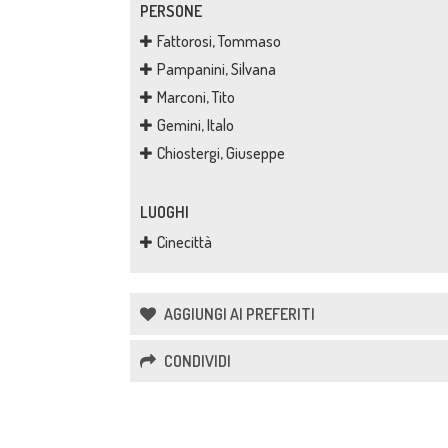
PERSONE
Fattorosi, Tommaso
Pampanini, Silvana
Marconi, Tito
Gemini, Italo
Chiostergi, Giuseppe
LUOGHI
Cinecittà
AGGIUNGI AI PREFERITI
CONDIVIDI