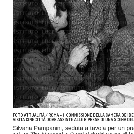
FOTO ATTUALITÀ / ROMA - 1^ COMMISSIONE DELLA CAMERA DEI DE
VISITA CINECITTÀ DOVE ASSISTE ALLE RIPRESE DI UNA SCENA DEL
Silvana Pampanini, seduta a tavola per un pran