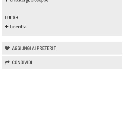
LUOGHI
Cinecittà
AGGIUNGI AI PREFERITI
CONDIVIDI