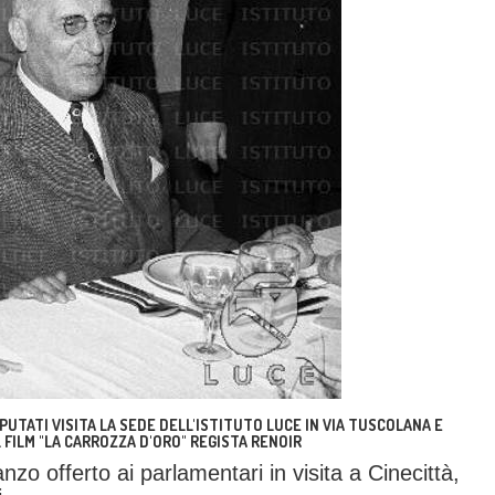
PUTATI VISITA LA SEDE DELL'ISTITUTO LUCE IN VIA TUSCOLANA E
 FILM "LA CARROZZA D'ORO" REGISTA RENOIR
zo offerto ai parlamentari in visita a Cinecittà,