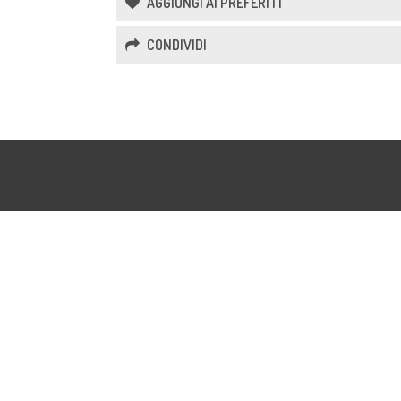
AGGIUNGI AI PREFERITI
CONDIVIDI