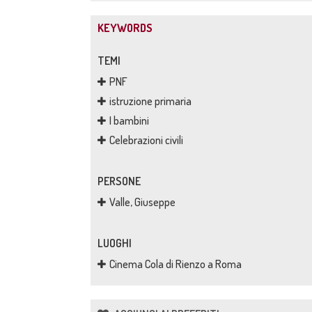
KEYWORDS
TEMI
PNF
istruzione primaria
I bambini
Celebrazioni civili
PERSONE
Valle, Giuseppe
LUOGHI
Cinema Cola di Rienzo a Roma