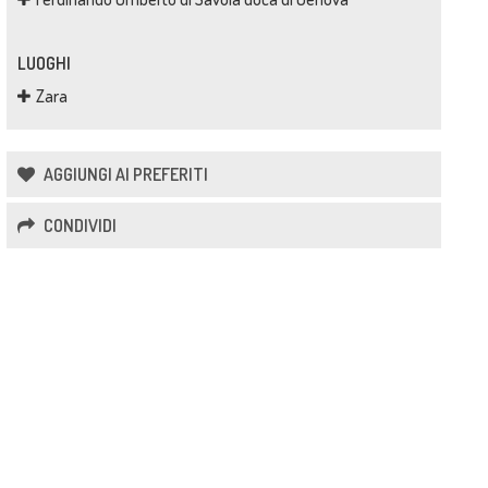
LUOGHI
Zara
AGGIUNGI AI PREFERITI
CONDIVIDI