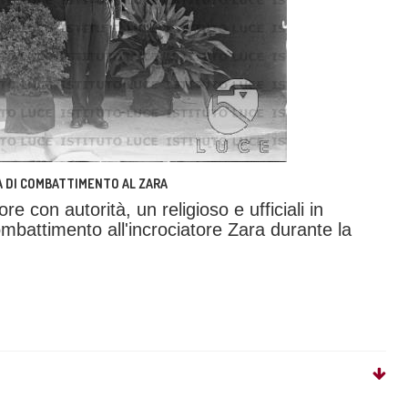
A DI COMBATTIMENTO AL ZARA
 con autorità, un religioso e ufficiali in
mbattimento all'incrociatore Zara durante la