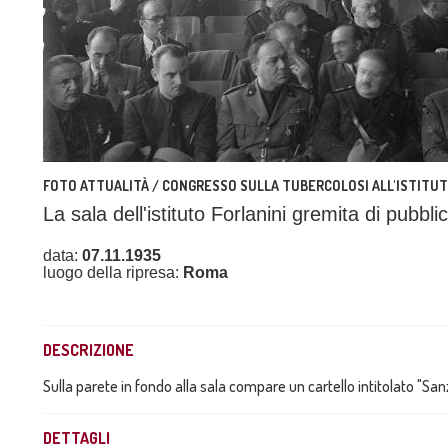
FOTO ATTUALITÀ / CONGRESSO SULLA TUBERCOLOSI ALL'ISTITUT
La sala dell'istituto Forlanini gremita di pubb
data:
07.11.1935
luogo della ripresa:
Roma
DESCRIZIONE
Sulla parete in fondo alla sala compare un cartello intitolato "Sanz
DETTAGLI