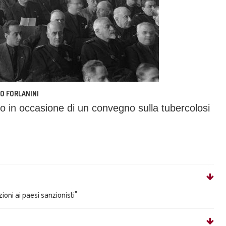
O FORLANINI
lico in occasione di un convegno sulla tubercolosi
ioni ai paesi sanzionisti"