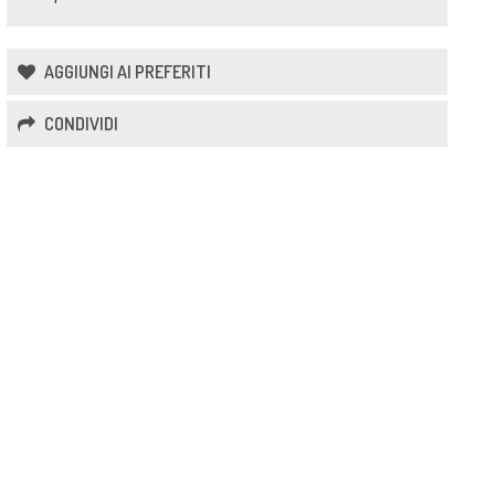
AGGIUNGI AI PREFERITI
CONDIVIDI