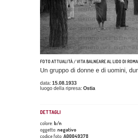
FOTO ATTUALITÀ / VITA BALNEARE AL LIDO DI ROMA
Un gruppo di donne e di uomini, dur
data:
15.08.1933
luogo della ripresa:
Ostia
DETTAGLI
colore:
b/n
oggetto:
negativo
codice foto:
A00049378