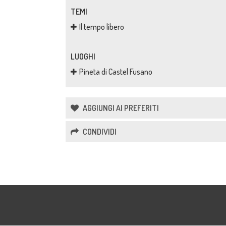
TEMI
Il tempo libero
LUOGHI
Pineta di Castel Fusano
AGGIUNGI AI PREFERITI
CONDIVIDI