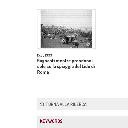
15.08.1933
Bagnanti mentre prendono il
sole sulla spiaggia del Lido di
Roma
TORNA ALLA RICERCA
KEYWORDS