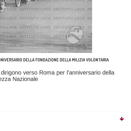
ANNIVERSARIO DELLA FONDAZIONE DELLA MILIZIA VOLONTARIA
i dirigono verso Roma per l'anniversario della
urezza Nazionale