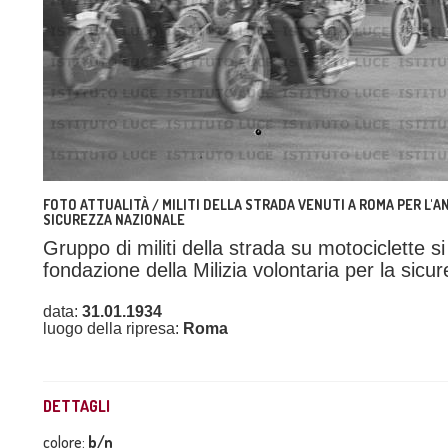
FOTO ATTUALITÀ / MILITI DELLA STRADA VENUTI A ROMA PER L'
SICUREZZA NAZIONALE
Gruppo di militi della strada su motociclette s
fondazione della Milizia volontaria per la sic
data:
31.01.1934
luogo della ripresa:
Roma
DETTAGLI
colore:
b/n