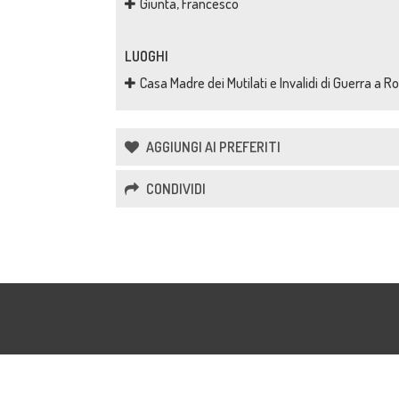
Giunta, Francesco
LUOGHI
Casa Madre dei Mutilati e Invalidi di Guerra a 
AGGIUNGI AI PREFERITI
CONDIVIDI