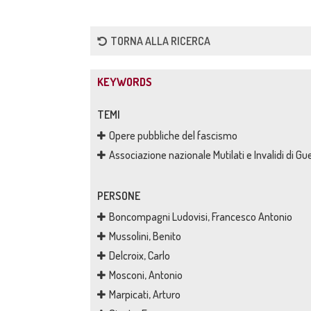
TORNA ALLA RICERCA
KEYWORDS
TEMI
Opere pubbliche del fascismo
Associazione nazionale Mutilati e Invalidi di Gu
PERSONE
Boncompagni Ludovisi, Francesco Antonio
Mussolini, Benito
Delcroix, Carlo
Mosconi, Antonio
Marpicati, Arturo