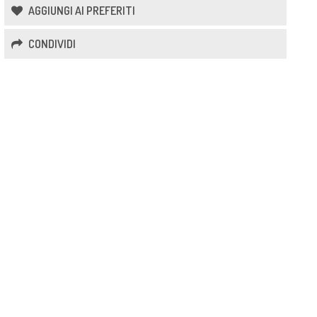
AGGIUNGI AI PREFERITI
CONDIVIDI