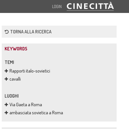
LOGIN
TORNA ALLA RICERCA
KEYWORDS
TEMI
Rapporti italo-sovietici
cavalli
LUOGHI
Via Gaeta a Roma
ambasciata sovietica a Roma