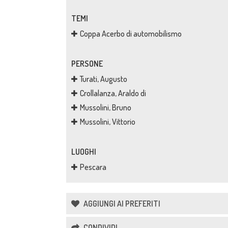
TEMI
Coppa Acerbo di automobilismo
PERSONE
Turati, Augusto
Crollalanza, Araldo di
Mussolini, Bruno
Mussolini, Vittorio
LUOGHI
Pescara
AGGIUNGI AI PREFERITI
CONDIVIDI