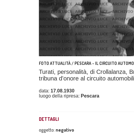
FOTO ATTUALITÀ / PESCARA - IL CIRCUITO AUTOMO
Turati, personalità, di Crollalanza, 
tribuna d'onore al circuito automobi
data:
17.08.1930
luogo della ripresa:
Pescara
DETTAGLI
oggetto:
negativo