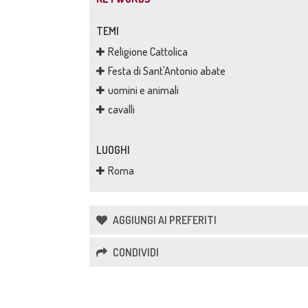
TEMI
Religione Cattolica
Festa di Sant'Antonio abate
uomini e animali
cavalli
LUOGHI
Roma
AGGIUNGI AI PREFERITI
CONDIVIDI