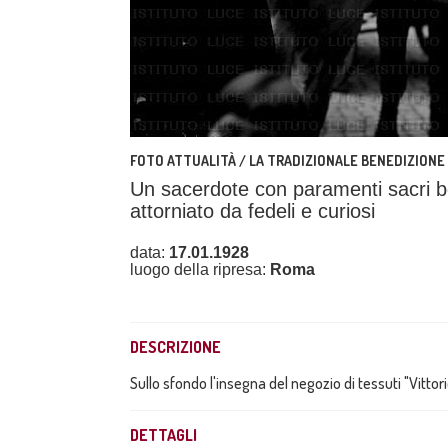
FOTO ATTUALITÀ / LA TRADIZIONALE BENEDIZIONE 
Un sacerdote con paramenti sacri b
attorniato da fedeli e curiosi
data:
17.01.1928
luogo della ripresa:
Roma
DESCRIZIONE
Sullo sfondo l'insegna del negozio di tessuti "Vittor
DETTAGLI