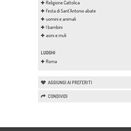
Religione Cattolica
Festa di Sant'Antonio abate
uomini e animali
I bambini
asini e muli
LUOGHI
Roma
AGGIUNGI AI PREFERITI
CONDIVIDI