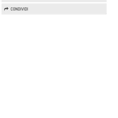
CONDIVIDI