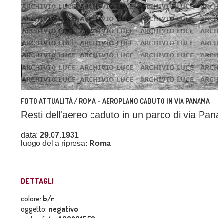
FOTO ATTUALITÀ / ROMA - AEROPLANO CADUTO IN VIA PANAMA
Resti dell'aereo caduto in un parco di via Pa
data:
29.07.1931
luogo della ripresa:
Roma
DETTAGLI
colore:
b/n
oggetto:
negativo