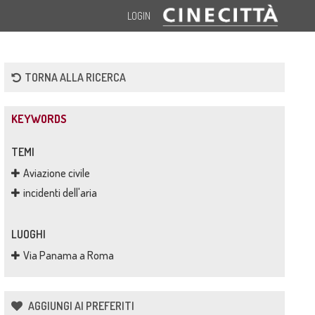
LOGIN
TORNA ALLA RICERCA
KEYWORDS
TEMI
Aviazione civile
incidenti dell'aria
LUOGHI
Via Panama a Roma
AGGIUNGI AI PREFERITI