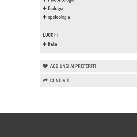
Biologia
speleologia
LUOGHI
Italia
AGGIUNGI AI PREFERITI
CONDIVIDI