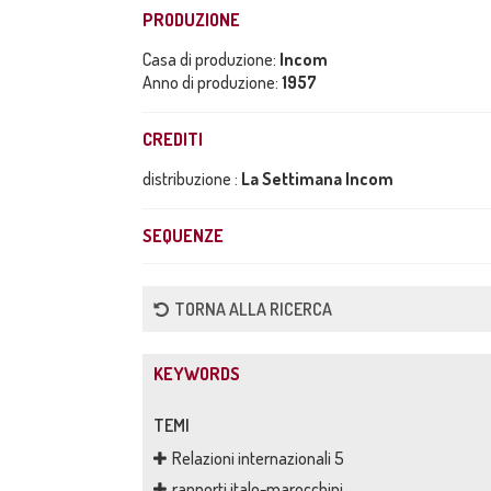
PRODUZIONE
Casa di produzione:
Incom
Anno di produzione:
1957
CREDITI
distribuzione :
La Settimana Incom
SEQUENZE
TORNA ALLA RICERCA
KEYWORDS
TEMI
Relazioni internazionali 5
rapporti italo-marocchini