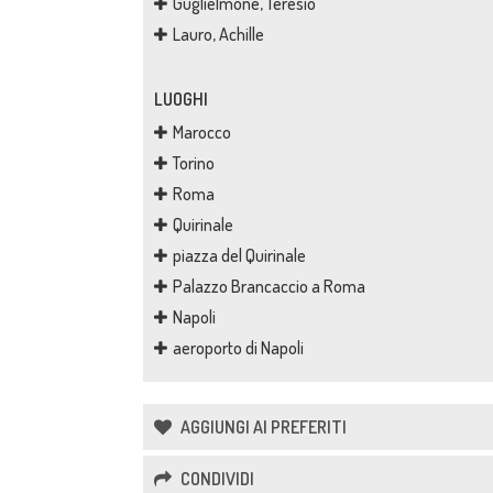
Guglielmone, Teresio
Lauro, Achille
LUOGHI
Marocco
Torino
Roma
Quirinale
piazza del Quirinale
Palazzo Brancaccio a Roma
Napoli
aeroporto di Napoli
AGGIUNGI AI PREFERITI
CONDIVIDI