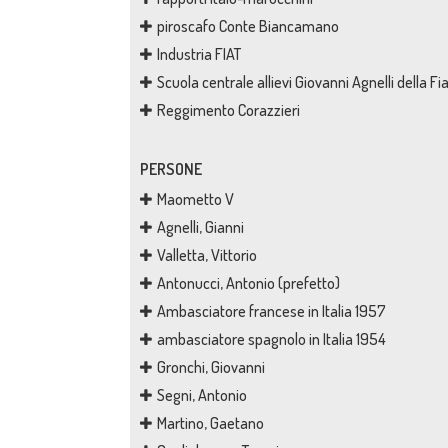
piroscafo Conte Biancamano
Industria FIAT
Scuola centrale allievi Giovanni Agnelli della Fi
Reggimento Corazzieri
PERSONE
Maometto V
Agnelli, Gianni
Valletta, Vittorio
Antonucci, Antonio (prefetto)
Ambasciatore francese in Italia 1957
ambasciatore spagnolo in Italia 1954
Gronchi, Giovanni
Segni, Antonio
Martino, Gaetano