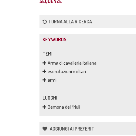
SEQUENZE
TORNA ALLA RICERCA
KEYWORDS
TEMI
Arma di cavalleria italiana
esercitazioni militari
armi
LUOGHI
Gemona del Friuli
AGGIUNGI AI PREFERITI