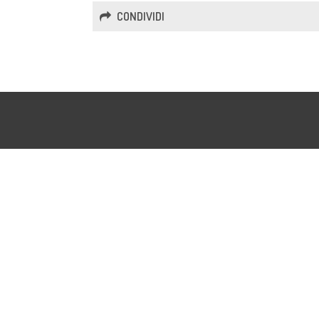
CONDIVIDI