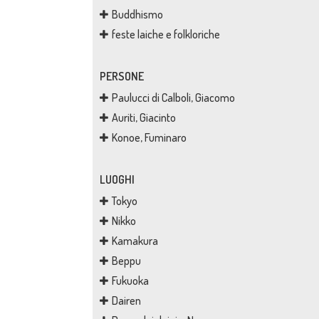
Buddhismo
feste laiche e folkloriche
PERSONE
Paulucci di Calboli, Giacomo
Auriti, Giacinto
Konoe, Fuminaro
LUOGHI
Tokyo
Nikko
Kamakura
Beppu
Fukuoka
Dairen