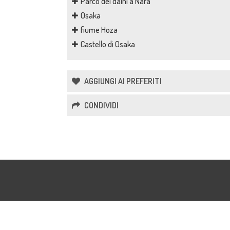
Parco dei daini a Nara
Osaka
fiume Hoza
Castello di Osaka
AGGIUNGI AI PREFERITI
CONDIVIDI