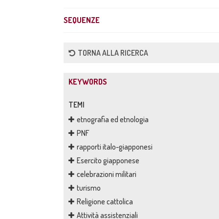
SEQUENZE
TORNA ALLA RICERCA
KEYWORDS
TEMI
etnografia ed etnologia
PNF
rapporti italo-giapponesi
Esercito giapponese
celebrazioni militari
turismo
Religione cattolica
Attività assistenziali