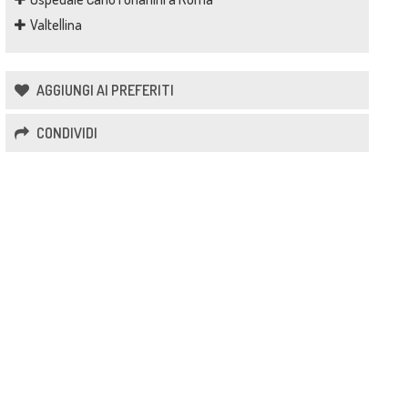
Valtellina
AGGIUNGI AI PREFERITI
CONDIVIDI