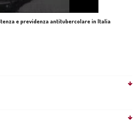
stenza e previdenza antitubercolare in Italia