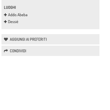
LUOGHI
Addis Abeba
Dessié
AGGIUNGI AI PREFERITI
CONDIVIDI