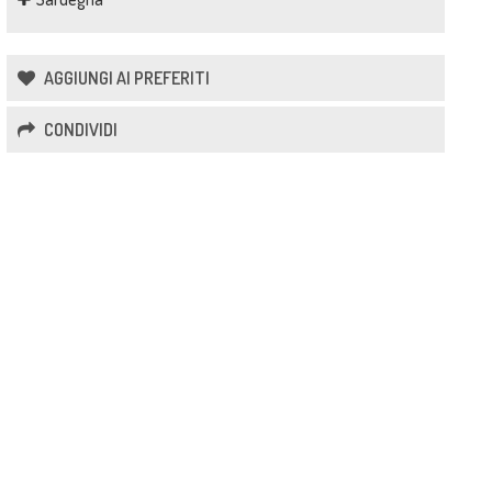
AGGIUNGI AI PREFERITI
CONDIVIDI