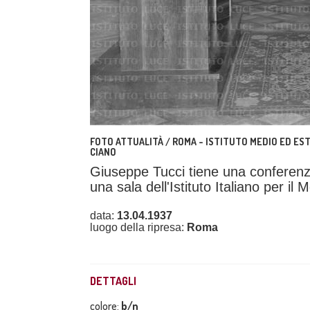
FOTO ATTUALITÀ / ROMA - ISTITUTO MEDIO ED ESTR
CIANO
Giuseppe Tucci tiene una conferenza 
una sala dell'Istituto Italiano per i
data:
13.04.1937
luogo della ripresa:
Roma
DETTAGLI
colore:
b/n