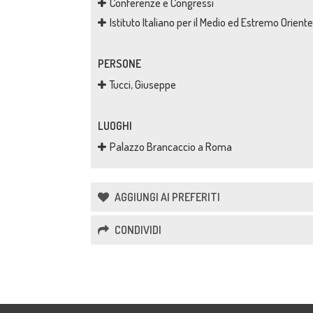
Conferenze e Congressi
Istituto Italiano per il Medio ed Estremo Oriente
PERSONE
Tucci, Giuseppe
LUOGHI
Palazzo Brancaccio a Roma
AGGIUNGI AI PREFERITI
CONDIVIDI