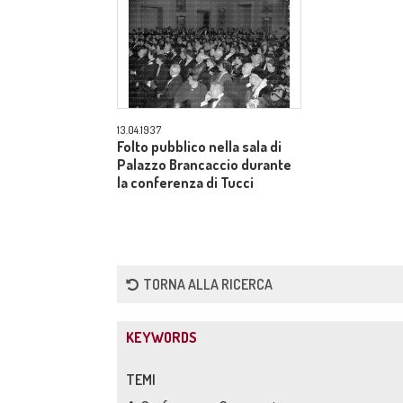
13.04.1937
Folto pubblico nella sala di
Palazzo Brancaccio durante
la conferenza di Tucci
TORNA ALLA RICERCA
KEYWORDS
TEMI